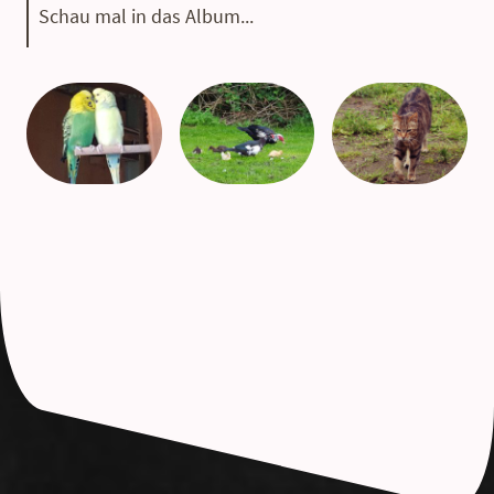
Schau mal in das Album...