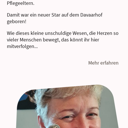
Pflegeeltern.
Damit war ein neuer Star auf dem Davaarhof
geboren!
Wie dieses kleine unschuldige Wesen, die Herzen so
vieler Menschen bewegt, das könnt ihr hier
mitverfolgen...
Mehr erfahren