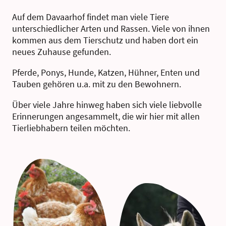
Auf dem Davaarhof findet man viele Tiere
unterschiedlicher Arten und Rassen. Viele von ihnen
kommen aus dem Tierschutz und haben dort ein
neues Zuhause gefunden.
Pferde, Ponys, Hunde, Katzen, Hühner, Enten und
Tauben gehören u.a. mit zu den Bewohnern.
Über viele Jahre hinweg haben sich viele liebvolle
Erinnerungen angesammelt, die wir hier mit allen
Tierliebhabern teilen möchten.