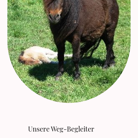
Unsere Weg-Begleiter