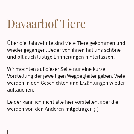
Davaarhof Tiere
Über die Jahrzehnte sind viele Tiere gekommen und
wieder gegangen. Jeder von ihnen hat uns schöne
und oft auch lustige Erinnerungen hinterlassen.
Wir möchten auf dieser Seite nur eine kurze
Vorstellung der jeweiligen Wegbegleiter geben. Viele
werden in den Geschichten und Erzählungen wieder
auftauchen.
Leider kann ich nicht alle hier vorstellen, aber die
werden von den Anderen mitgetragen ;-)