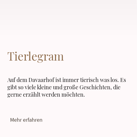
Tierlegram
Auf dem Davaarhof ist immer tierisch was los. Es
gibt so viele kleine und große Geschichten, die
gerne erzählt werden möchten.
Mehr erfahren