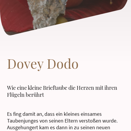
Dovey Dodo
Wie eine kleine Brieftaube die Herzen mit ihren
Flügeln berührt
Es fing damit an, dass ein kleines einsames
Taubenjunges von seinen Eltern verstoßen wurde.
Ausgehungert kam es dann in zu seinen neuen