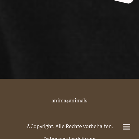
anima4animals
©Copyright. Alle Rechte vorbehalten.
Datenschutzerklärung