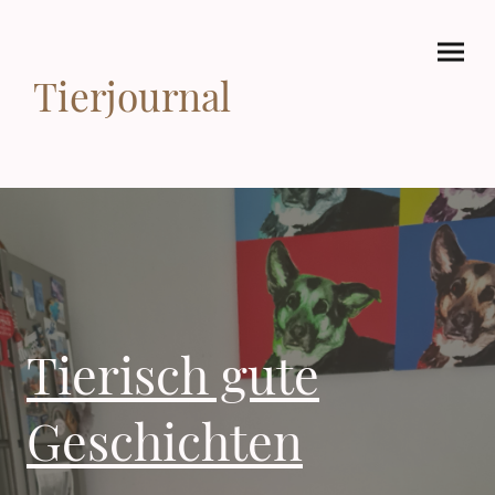
Tierjournal
Tierisch gute
Geschichten